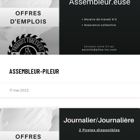
ASSEMBLEUR-PILEUR
17 mai 2022