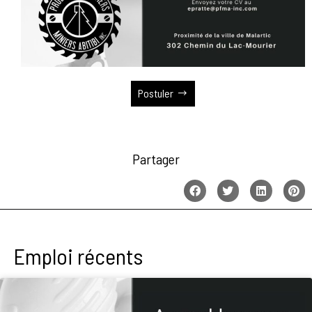
Postuler
Partager
Emploi récents