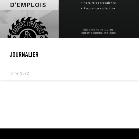
JOURNALIER
16 mai 2022