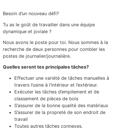
Besoin d’un nouveau défi?
Tu as le goût de travailler dans une équipe
dynamique et joviale ?
Nous avons le poste pour toi. Nous sommes à la
recherche de deux personnes pour combler les
postes de journalier/journalière.
Quelles seront tes principales tâches?
Effectuer une variété de tâches manuelles à
travers l’usine à l’intérieur et l’extérieur.
Exécuter les tâches d’empilement et de
classement de pièces de bois
S’assurer de la bonne qualité des matériaux
S’assurer de la propreté de son endroit de
travail
Toutes autres tâches connexes.