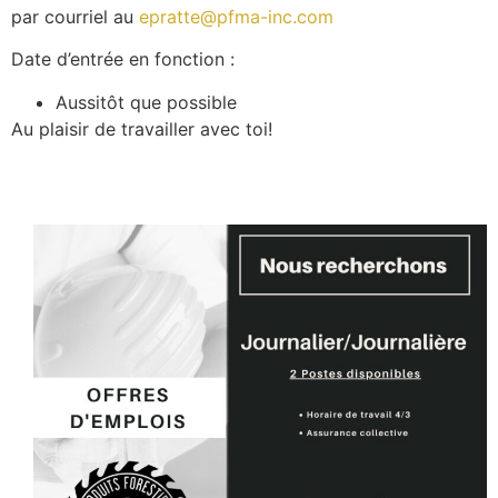
par courriel au
epratte@pfma-inc.com
Date d’entrée en fonction :
Aussitôt que possible
Au plaisir de travailler avec toi!