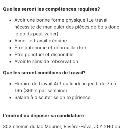
Quelles seront les compétences requises?
Avoir une bonne forme physique (Le travail
nécessite de manipuler des pièces de bois donc
le poids peut varier)
Aimer le travail d’équipe
Être autonome et débrouillard(e)
Être ponctuel et disponible
Avoir le sens de l’observation
Quelles seront conditions de travail?
Horaire de travail 4/3 du lundi au jeudi de 7h à
16h (36hrs par semaine)
Salaire à discuter selon expérience
L’endroit ou déposer sa candidature :
302 chemin du lac Mourier, Rivière-Héva, J0Y 2H0 ou